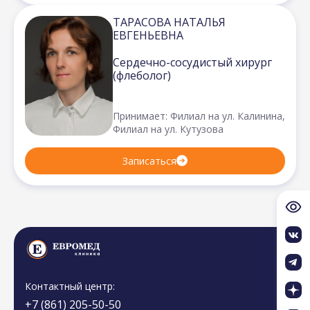
ТАРАСОВА НАТАЛЬЯ
ЕВГЕНЬЕВНА
Сердечно-сосудистый хирург
(флеболог)
Принимает: Филиал на ул. Калинина,
Филиал на ул. Кутузова
Записаться
Контактный центр:
+7 (861) 205-50-50