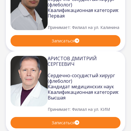
(флеболог)
Квалификационная категория:
Первая
Принимает: Филиал на ул. Калинина
Записаться
АРИСТОВ ДМИТРИЙ
СЕРГЕЕВИЧ
Сердечно-сосудистый хирург
(флеболог)
Кандидат медицинских наук
Квалификационная категория:
Высшая
Принимает: Филиал на ул. КИМ
Записаться